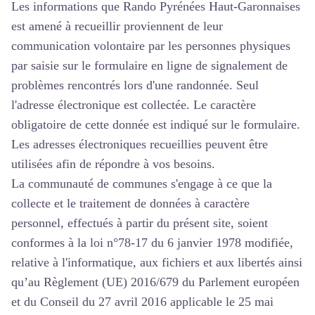
Les informations que Rando Pyrénées Haut-Garonnaises
est amené à recueillir proviennent de leur
communication volontaire par les personnes physiques
par saisie sur le formulaire en ligne de signalement de
problèmes rencontrés lors d'une randonnée. Seul
l'adresse électronique est collectée. Le caractère
obligatoire de cette donnée est indiqué sur le formulaire.
Les adresses électroniques recueillies peuvent être
utilisées afin de répondre à vos besoins.
La communauté de communes s'engage à ce que la
collecte et le traitement de données à caractère
personnel, effectués à partir du présent site, soient
conformes à la loi n°78-17 du 6 janvier 1978 modifiée,
relative à l'informatique, aux fichiers et aux libertés ainsi
qu’au Règlement (UE) 2016/679 du Parlement européen
et du Conseil du 27 avril 2016 applicable le 25 mai