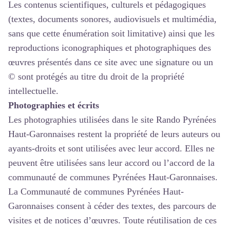
Les contenus scientifiques, culturels et pédagogiques
(textes, documents sonores, audiovisuels et multimédia,
sans que cette énumération soit limitative) ainsi que les
reproductions iconographiques et photographiques des
œuvres présentés dans ce site avec une signature ou un
© sont protégés au titre du droit de la propriété
intellectuelle.
Photographies et écrits
Les photographies utilisées dans le site Rando Pyrénées
Haut-Garonnaises restent la propriété de leurs auteurs ou
ayants-droits et sont utilisées avec leur accord. Elles ne
peuvent être utilisées sans leur accord ou l’accord de la
communauté de communes Pyrénées Haut-Garonnaises.
La Communauté de communes Pyrénées Haut-
Garonnaises consent à céder des textes, des parcours de
visites et de notices d’œuvres. Toute réutilisation de ces