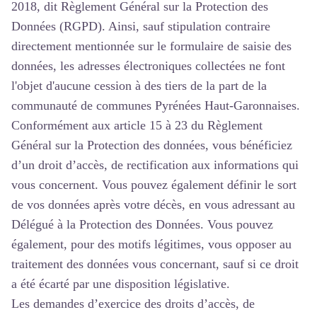
2018, dit Règlement Général sur la Protection des
Données (RGPD). Ainsi, sauf stipulation contraire
directement mentionnée sur le formulaire de saisie des
données, les adresses électroniques collectées ne font
l'objet d'aucune cession à des tiers de la part de la
communauté de communes Pyrénées Haut-Garonnaises.
Conformément aux article 15 à 23 du Règlement
Général sur la Protection des données, vous bénéficiez
d’un droit d’accès, de rectification aux informations qui
vous concernent. Vous pouvez également définir le sort
de vos données après votre décès, en vous adressant au
Délégué à la Protection des Données. Vous pouvez
également, pour des motifs légitimes, vous opposer au
traitement des données vous concernant, sauf si ce droit
a été écarté par une disposition législative.
Les demandes d’exercice des droits d’accès, de