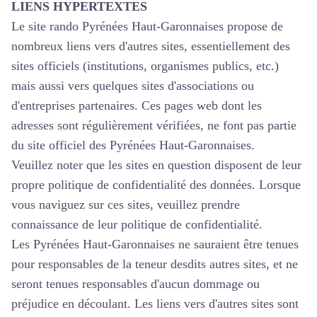
LIENS HYPERTEXTES
Le site rando Pyrénées Haut-Garonnaises propose de
nombreux liens vers d'autres sites, essentiellement des
sites officiels (institutions, organismes publics, etc.)
mais aussi vers quelques sites d'associations ou
d'entreprises partenaires. Ces pages web dont les
adresses sont régulièrement vérifiées, ne font pas partie
du site officiel des Pyrénées Haut-Garonnaises.
Veuillez noter que les sites en question disposent de leur
propre politique de confidentialité des données. Lorsque
vous naviguez sur ces sites, veuillez prendre
connaissance de leur politique de confidentialité.
Les Pyrénées Haut-Garonnaises ne sauraient être tenues
pour responsables de la teneur desdits autres sites, et ne
seront tenues responsables d'aucun dommage ou
préjudice en découlant. Les liens vers d'autres sites sont