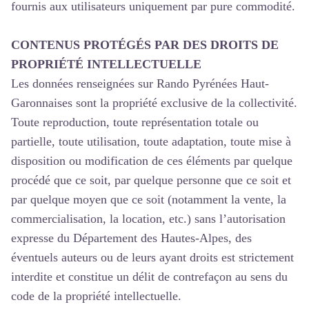
fournis aux utilisateurs uniquement par pure commodité.
CONTENUS PROTÉGÉS PAR DES DROITS DE
PROPRIÉTÉ INTELLECTUELLE
Les données renseignées sur Rando Pyrénées Haut-
Garonnaises sont la propriété exclusive de la collectivité.
Toute reproduction, toute représentation totale ou
partielle, toute utilisation, toute adaptation, toute mise à
disposition ou modification de ces éléments par quelque
procédé que ce soit, par quelque personne que ce soit et
par quelque moyen que ce soit (notamment la vente, la
commercialisation, la location, etc.) sans l’autorisation
expresse du Département des Hautes-Alpes, des
éventuels auteurs ou de leurs ayant droits est strictement
interdite et constitue un délit de contrefaçon au sens du
code de la propriété intellectuelle.