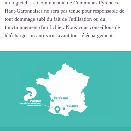
un logiciel. La Communauté de Communes Pyrénées
Haut-Garonnaises ne sera pas tenue pour responsable de
tout dommage subi du fait de l'utilisation ou du
fonctionnement d'un fichier. Nous vous conseillons de
télécharger un anti-virus avant tout téléchargement.