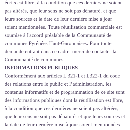
écrits est libre, à la condition que ces derniers ne soient
pas altérés, que leur sens ne soit pas dénaturé, et que
leurs sources et la date de leur dernière mise à jour
soient mentionnées. Toute réutilisation commerciale est
soumise à l'accord préalable de la Communauté de
communes Pyrénées Haut-Garonnaises. Pour toute
demande entrant dans ce cadre, merci de contacter la
Communauté de communes.
INFORMATIONS PUBLIQUES
Conformément aux articles L 321-1 et L322-1 du code
des relations entre le public et l’administration, les
contenus informatifs et de programmation de ce site sont
des informations publiques dont la réutilisation est libre,
à la condition que ces dernières ne soient pas altérées,
que leur sens ne soit pas dénaturé, et que leurs sources et
la date de leur dernière mise à jour soient mentionnées.