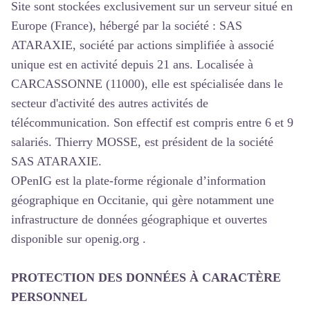
Site sont stockées exclusivement sur un serveur situé en
Europe (France), hébergé par la société : SAS
ATARAXIE, société par actions simplifiée à associé
unique est en activité depuis 21 ans. Localisée à
CARCASSONNE (11000), elle est spécialisée dans le
secteur d'activité des autres activités de
télécommunication. Son effectif est compris entre 6 et 9
salariés. Thierry MOSSE, est président de la société
SAS ATARAXIE.
OPenIG est la plate-forme régionale d’information
géographique en Occitanie, qui gère notamment une
infrastructure de données géographique et ouvertes
disponible sur openig.org .
PROTECTION DES DONNÉES À CARACTÈRE
PERSONNEL