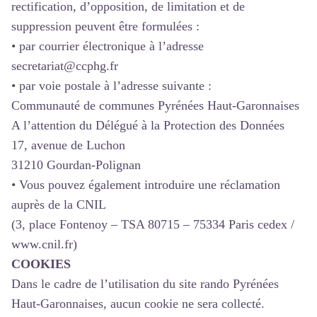
rectification, d’opposition, de limitation et de
suppression peuvent être formulées :
• par courrier électronique à l’adresse
secretariat@ccphg.fr
• par voie postale à l’adresse suivante :
Communauté de communes Pyrénées Haut-Garonnaises
A l’attention du Délégué à la Protection des Données
17, avenue de Luchon
31210 Gourdan-Polignan
• Vous pouvez également introduire une réclamation
auprès de la CNIL
(3, place Fontenoy – TSA 80715 – 75334 Paris cedex /
www.cnil.fr)
COOKIES
Dans le cadre de l’utilisation du site rando Pyrénées
Haut-Garonnaises, aucun cookie ne sera collecté.