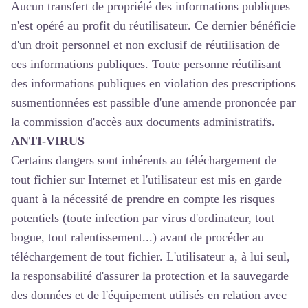
Aucun transfert de propriété des informations publiques
n'est opéré au profit du réutilisateur. Ce dernier bénéficie
d'un droit personnel et non exclusif de réutilisation de
ces informations publiques. Toute personne réutilisant
des informations publiques en violation des prescriptions
susmentionnées est passible d'une amende prononcée par
la commission d'accès aux documents administratifs.
ANTI-VIRUS
Certains dangers sont inhérents au téléchargement de
tout fichier sur Internet et l'utilisateur est mis en garde
quant à la nécessité de prendre en compte les risques
potentiels (toute infection par virus d'ordinateur, tout
bogue, tout ralentissement...) avant de procéder au
téléchargement de tout fichier. L'utilisateur a, à lui seul,
la responsabilité d'assurer la protection et la sauvegarde
des données et de l'équipement utilisés en relation avec