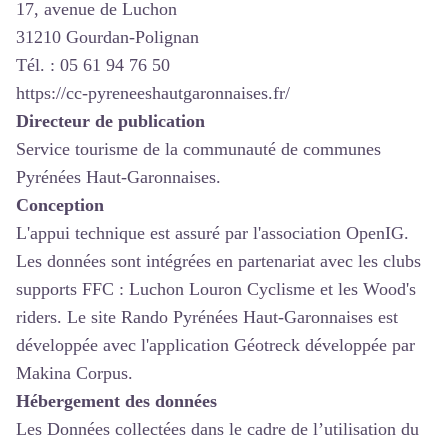
17, avenue de Luchon
31210 Gourdan-Polignan
Tél. : 05 61 94 76 50
https://cc-pyreneeshautgaronnaises.fr/
Directeur de publication
Service tourisme de la communauté de communes
Pyrénées Haut-Garonnaises.
Conception
L'appui technique est assuré par l'association OpenIG.
Les données sont intégrées en partenariat avec les clubs
supports FFC : Luchon Louron Cyclisme et les Wood's
riders. Le site Rando Pyrénées Haut-Garonnaises est
développée avec l'application Géotreck développée par
Makina Corpus.
Hébergement des données
Les Données collectées dans le cadre de l’utilisation du